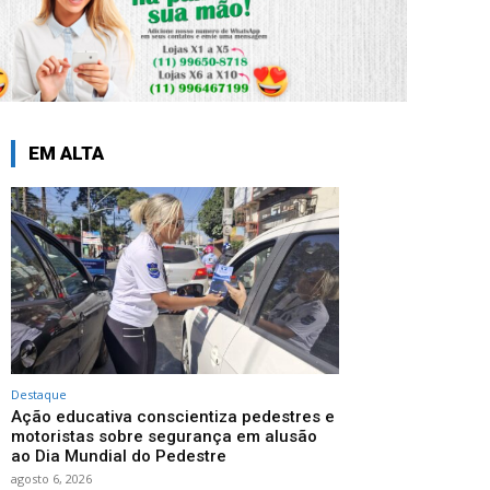
EM ALTA
Destaque
Ação educativa conscientiza pedestres e
motoristas sobre segurança em alusão
ao Dia Mundial do Pedestre
agosto 6, 2026