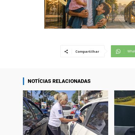
Wha
Compartilhar
NOTÍCIAS RELACIONADAS