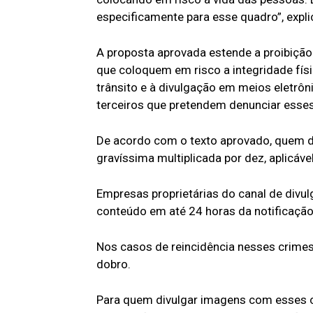
especificamente para esse quadro”, expli
A proposta aprovada estende a proibição
que coloquem em risco a integridade físi
trânsito e à divulgação em meios eletrôn
terceiros que pretendem denunciar esses
De acordo com o texto aprovado, quem d
gravíssima multiplicada por dez, aplicáv
Empresas proprietárias do canal de divul
conteúdo em até 24 horas da notificação 
Nos casos de reincidência nesses crimes
dobro.
Para quem divulgar imagens com esses c