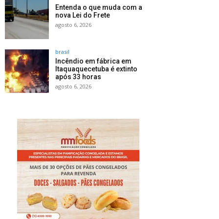
Entenda o que muda com a
nova Lei do Frete
agosto 6, 2026
brasil
Incêndio em fábrica em
Itaquaquecetuba é extinto
após 33 horas
agosto 6, 2026