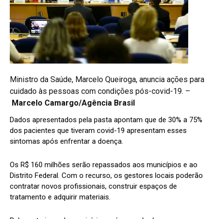
Ministro da Saúde, Marcelo Queiroga, anuncia ações para
cuidado às pessoas com condições pós-covid-19. –
Marcelo Camargo/Agência Brasil
Dados apresentados pela pasta apontam que de 30% a 75%
dos pacientes que tiveram covid-19 apresentam esses
sintomas após enfrentar a doença.
Os R$ 160 milhões serão repassados aos municípios e ao
Distrito Federal. Com o recurso, os gestores locais poderão
contratar novos profissionais, construir espaços de
tratamento e adquirir materiais.