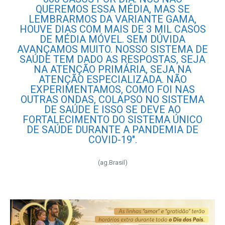
QUEREMOS ESSA MÉDIA, MAS SE
LEMBRARMOS DA VARIANTE GAMA,
HOUVE DIAS COM MAIS DE 3 MIL CASOS
DE MÉDIA MÓVEL. SEM DÚVIDA
AVANÇAMOS MUITO. NOSSO SISTEMA DE
SAÚDE TEM DADO AS RESPOSTAS, SEJA
NA ATENÇÃO PRIMÁRIA, SEJA NA
ATENÇÃO ESPECIALIZADA. NÃO
EXPERIMENTAMOS, COMO FOI NAS
OUTRAS ONDAS, COLAPSO NO SISTEMA
DE SAÚDE E ISSO SE DEVE AO
FORTALECIMENTO DO SISTEMA ÚNICO
DE SAÚDE DURANTE A PANDEMIA DE
COVID-19″.
(ag.Brasil)