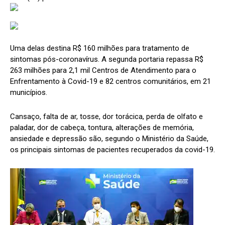
Uma delas destina R$ 160 milhões para tratamento de
sintomas pós-coronavírus. A segunda portaria repassa R$
263 milhões para 2,1 mil Centros de Atendimento para o
Enfrentamento à Covid-19 e 82 centros comunitários, em 21
municípios.
Cansaço, falta de ar, tosse, dor torácica, perda de olfato e
paladar, dor de cabeça, tontura, alterações de memória,
ansiedade e depressão são, segundo o Ministério da Saúde,
os principais sintomas de pacientes recuperados da covid-19.