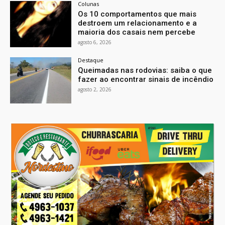
Colunas
Os 10 comportamentos que mais
destroem um relacionamento e a
maioria dos casais nem percebe
agosto 6, 2026
Destaque
Queimadas nas rodovias: saiba o que
fazer ao encontrar sinais de incêndio
agosto 2, 2026