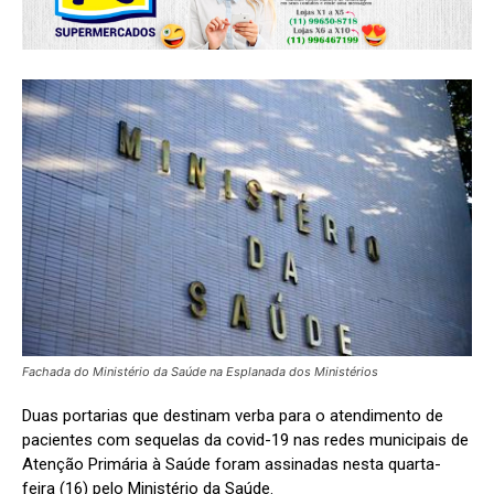
Fachada do Ministério da Saúde na Esplanada dos Ministérios
Duas portarias que destinam verba para o atendimento de
pacientes com sequelas da covid-19 nas redes municipais de
Atenção Primária à Saúde foram assinadas nesta quarta-
feira (16) pelo Ministério da Saúde.