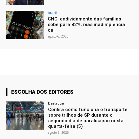
brasil
CNC: endividamento das famílias
sobe para 82%, mas inadimplência
cai
agosto 6, 2026
ESCOLHA DOS EDITORES
Destaque
Confira como funciona o transporte
sobre trilhos de SP durante o
segundo dia de paralisação nesta
quarta-feira (5)
agosto 5, 2026