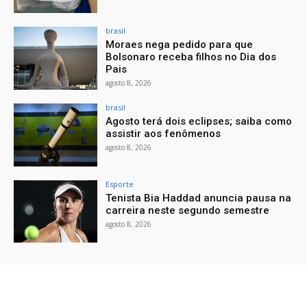
brasil
Moraes nega pedido para que
Bolsonaro receba filhos no Dia dos
Pais
agosto 8, 2026
brasil
Agosto terá dois eclipses; saiba como
assistir aos fenômenos
agosto 8, 2026
Esporte
Tenista Bia Haddad anuncia pausa na
carreira neste segundo semestre
agosto 8, 2026