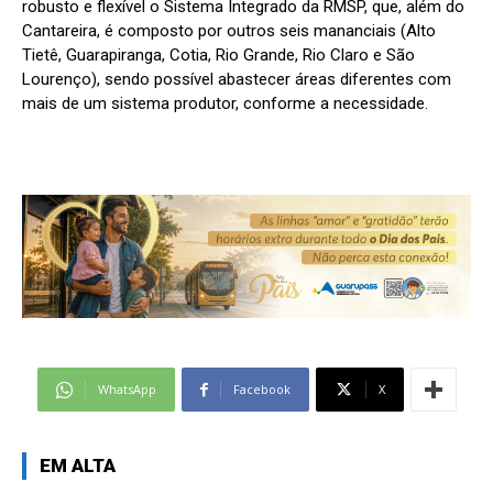
robusto e flexível o Sistema Integrado da RMSP, que, além do
Cantareira, é composto por outros seis mananciais (Alto
Tietê, Guarapiranga, Cotia, Rio Grande, Rio Claro e São
Lourenço), sendo possível abastecer áreas diferentes com
mais de um sistema produtor, conforme a necessidade.
WhatsApp
Facebook
X
EM ALTA