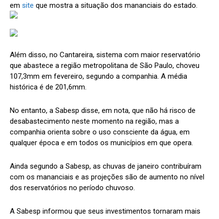
em
site
que mostra a situação dos mananciais do estado.
Além disso, no Cantareira, sistema com maior reservatório
que abastece a região metropolitana de São Paulo, choveu
107,3mm em fevereiro, segundo a companhia. A média
histórica é de 201,6mm.
No entanto, a Sabesp disse, em nota, que não há risco de
desabastecimento neste momento na região, mas a
companhia orienta sobre o uso consciente da água, em
qualquer época e em todos os municípios em que opera.
Ainda segundo a Sabesp, as chuvas de janeiro contribuíram
com os mananciais e as projeções são de aumento no nível
dos reservatórios no período chuvoso.
A Sabesp informou que seus investimentos tornaram mais