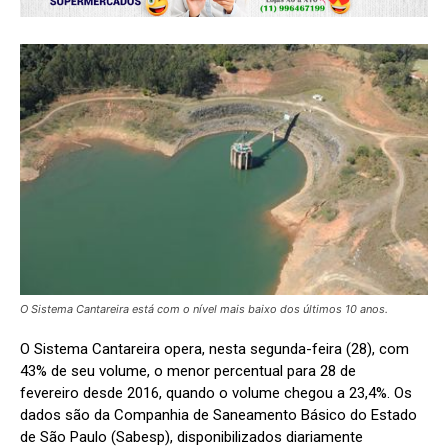
O Sistema Cantareira está com o nível mais baixo dos últimos 10 anos.
O Sistema Cantareira opera, nesta segunda-feira (28), com
43% de seu volume, o menor percentual para 28 de
fevereiro desde 2016, quando o volume chegou a 23,4%. Os
dados são da Companhia de Saneamento Básico do Estado
de São Paulo (Sabesp), disponibilizados diariamente