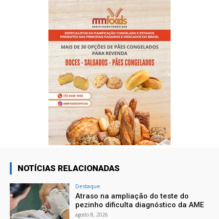
NOTÍCIAS RELACIONADAS
Destaque
Atraso na ampliação do teste do
pezinho dificulta diagnóstico da AME
agosto 8, 2026