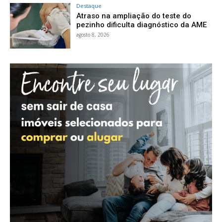
Destaque
Atraso na ampliação do teste do
pezinho dificulta diagnóstico da AME
agosto 8, 2026