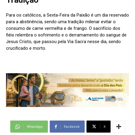
Tradição
Para os católicos, a Sexta-Feira da Paixão é um dia reservado
para a abstinência, sendo uma tradição milenar evitar o
consumo de carne vermelha e de frango. O sacrifício dos
fiéis relembra o sofrimento e o derramamento do sangue de
Jesus Cristo, que passou pela Via Sacra nesse dia, sendo
crucificado e morto.
WhatsApp
Facebook
X