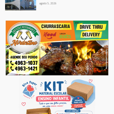
agosto 5, 2026