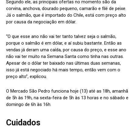
Segundo ele, as principais ofertas no momento são da
corvina, anchova, dourado pequeno, camarão e filé de peixe.
Já o salmão, que é importado do Chile, está com preço alto
por causa da negociação em dólar.
“O que esse ano não vai ter tanto talvez seja o salmão,
porque o salmão é em dólar, e aí subiu bastante. Então as
vendas já deram uma caída, por causa do preço, e esse ano
não vai ter muito na Semana Santa como tinha nas outras.
Apesar de o dólar ter baixado nas últimas duas semanas,
isso já está negociado há mais tempo, então vem com o
preço alto”, explicou.
O Mercado São Pedro funciona hoje (13) até as 18h, amanhã
de 5h às 19h, na sexta-feira de 5h às 13 horas e no sábado e
domingo de 6h às 16h.
Cuidados