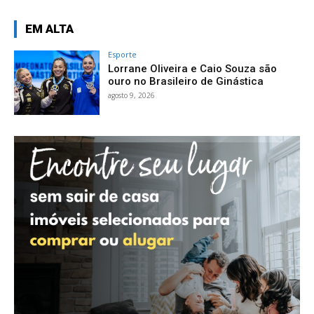
EM ALTA
Esporte
Lorrane Oliveira e Caio Souza são
ouro no Brasileiro de Ginástica
agosto 9, 2026