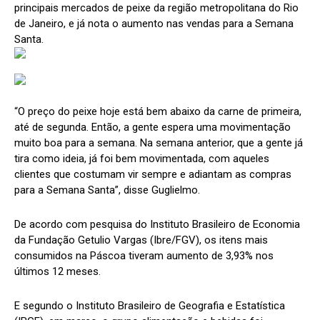
principais mercados de peixe da região metropolitana do Rio
de Janeiro, e já nota o aumento nas vendas para a Semana
Santa.
“O preço do peixe hoje está bem abaixo da carne de primeira,
até de segunda. Então, a gente espera uma movimentação
muito boa para a semana. Na semana anterior, que a gente já
tira como ideia, já foi bem movimentada, com aqueles
clientes que costumam vir sempre e adiantam as compras
para a Semana Santa”, disse Guglielmo.
De acordo com pesquisa do Instituto Brasileiro de Economia
da Fundação Getulio Vargas (Ibre/FGV), os itens mais
consumidos na Páscoa tiveram aumento de 3,93% nos
últimos 12 meses.
E segundo o Instituto Brasileiro de Geografia e Estatística