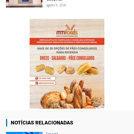
agosto 9, 2026
NOTÍCIAS RELACIONADAS
Esporte