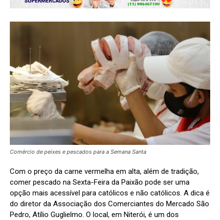
Comércio de peixes e pescados para a Semana Santa
Com o preço da carne vermelha em alta, além de tradição,
comer pescado na Sexta-Feira da Paixão pode ser uma
opção mais acessível para católicos e não católicos. A dica é
do diretor da Associação dos Comerciantes do Mercado São
Pedro, Atílio Guglielmo. O local, em Niterói, é um dos