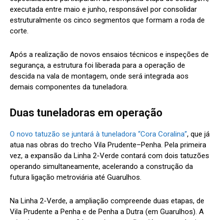
executada entre maio e junho, responsável por consolidar
estruturalmente os cinco segmentos que formam a roda de
corte.
Após a realização de novos ensaios técnicos e inspeções de
segurança, a estrutura foi liberada para a operação de
descida na vala de montagem, onde será integrada aos
demais componentes da tuneladora.
Duas tuneladoras em operação
O novo tatuzão se juntará à tuneladora “Cora Coralina”
, que já
atua nas obras do trecho Vila Prudente–Penha. Pela primeira
vez, a expansão da Linha 2-Verde contará com dois tatuzões
operando simultaneamente, acelerando a construção da
futura ligação metroviária até Guarulhos.
Na Linha 2-Verde, a ampliação compreende duas etapas, de
Vila Prudente a Penha e de Penha a Dutra (em Guarulhos). A