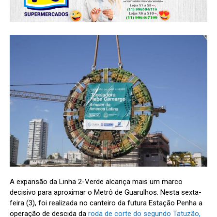
A expansão da Linha 2-Verde alcança mais um marco
decisivo para aproximar o Metrô de Guarulhos. Nesta sexta-
feira (3), foi realizada no canteiro da futura Estação Penha a
operação de descida da
roda de corte do segundo Tatuzão,