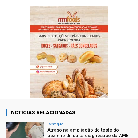
NOTÍCIAS RELACIONADAS
Destaque
Atraso na ampliação do teste do
pezinho dificulta diagnóstico da AME