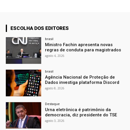
ESCOLHA DOS EDITORES
brasil
Ministro Fachin apresenta novas
regras de conduta para magistrados
agosto 4, 2026
brasil
Agência Nacional de Proteção de
Dados investiga plataforma Discord
agosto 8, 2026
Destaque
Urna eletrônica é patrimônio da
democracia, diz presidente do TSE
agosto 3, 2026