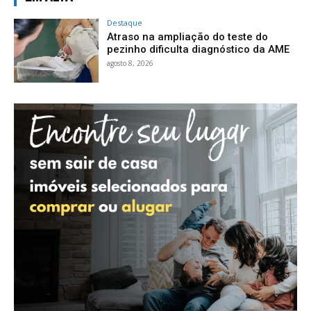
Destaque
Atraso na ampliação do teste do
pezinho dificulta diagnóstico da AME
agosto 8, 2026