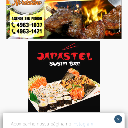
Acompanhe nossa página no
instagram