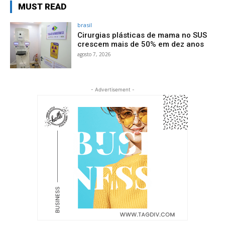
MUST READ
brasil
Cirurgias plásticas de mama no SUS
crescem mais de 50% em dez anos
agosto 7, 2026
- Advertisement -