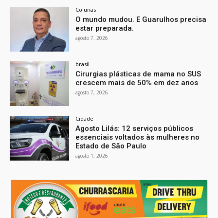
Colunas
O mundo mudou. E Guarulhos precisa
estar preparada.
agosto 7, 2026
brasil
Cirurgias plásticas de mama no SUS
crescem mais de 50% em dez anos
agosto 7, 2026
Cidade
Agosto Lilás: 12 serviços públicos
essenciais voltados às mulheres no
Estado de São Paulo
agosto 1, 2026