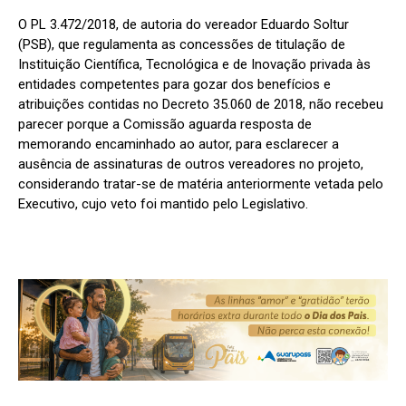
O PL 3.472/2018, de autoria do vereador Eduardo Soltur
(PSB), que regulamenta as concessões de titulação de
Instituição Científica, Tecnológica e de Inovação privada às
entidades competentes para gozar dos benefícios e
atribuições contidas no Decreto 35.060 de 2018, não recebeu
parecer porque a Comissão aguarda resposta de
memorando encaminhado ao autor, para esclarecer a
ausência de assinaturas de outros vereadores no projeto,
considerando tratar-se de matéria anteriormente vetada pelo
Executivo, cujo veto foi mantido pelo Legislativo.