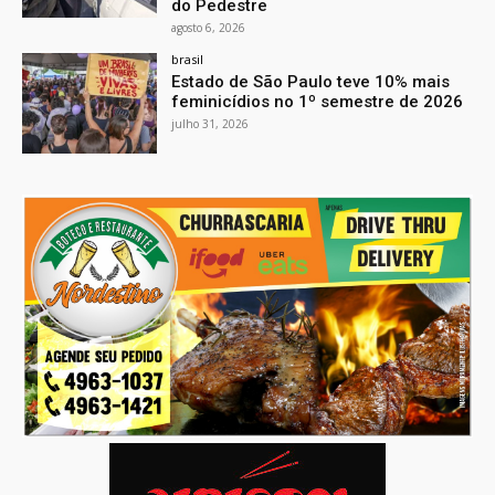
do Pedestre
agosto 6, 2026
brasil
Estado de São Paulo teve 10% mais
feminicídios no 1º semestre de 2026
julho 31, 2026