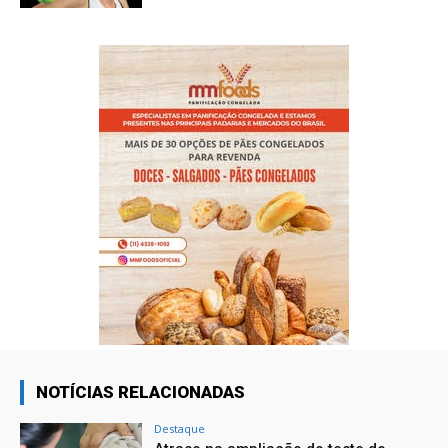
NOTÍCIAS RELACIONADAS
Destaque