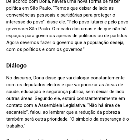
De acordo com Doria, haverá uma nova forma de fazer
política em São Paulo. “Temos que deixar de lado as
conveniências pessoais e partidárias para proteger o
interesse do povo”, disse ele. “Pelo povo lutarei e pelo povo
governarei São Paulo. O recado das urnas é de que não há
espaços para governos apenas de políticos ou de partidos.
Agora devemos fazer o governo que a população deseja,
com os políticos e com os governos.”
Diálogo
No discurso, Doria disse que vai dialogar constantemente
com os deputados eleitos e que vai priorizar as áreas de
saúde, educação e segurança pública, sem deixar de lado
outras áreas. Segundo ele, estará constantentemente em
contato com a Assembleia Legislativa. “Não há área de
escanteio”, falou, ao lembrar que a redução da pobreza
também será outra prioridade. “O símbolo da esperança é o
trabalho.”