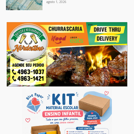
agosto 1, 2026