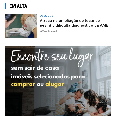
EM ALTA
Destaque
Atraso na ampliação do teste do
pezinho dificulta diagnóstico da AME
agosto 8, 2026