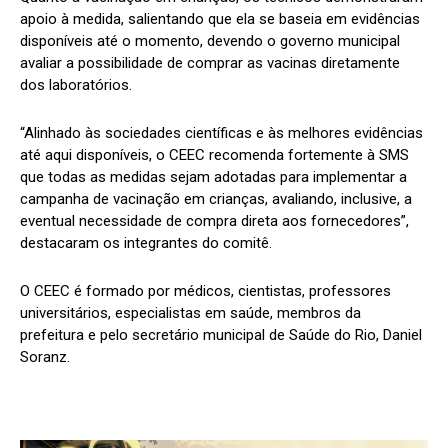
apoio à medida, salientando que ela se baseia em evidências
disponíveis até o momento, devendo o governo municipal
avaliar a possibilidade de comprar as vacinas diretamente
dos laboratórios.
“Alinhado às sociedades científicas e às melhores evidências
até aqui disponíveis, o CEEC recomenda fortemente à SMS
que todas as medidas sejam adotadas para implementar a
campanha de vacinação em crianças, avaliando, inclusive, a
eventual necessidade de compra direta aos fornecedores”,
destacaram os integrantes do comitê.
O CEEC é formado por médicos, cientistas, professores
universitários, especialistas em saúde, membros da
prefeitura e pelo secretário municipal de Saúde do Rio, Daniel
Soranz.