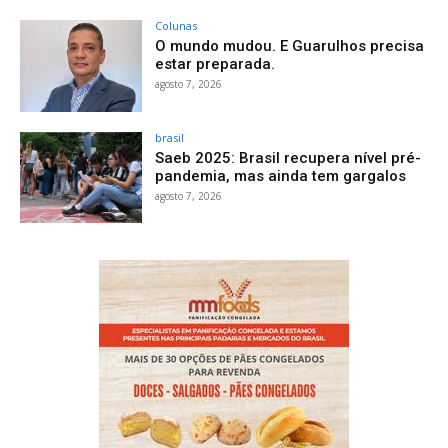
Colunas
O mundo mudou. E Guarulhos precisa
estar preparada.
agosto 7, 2026
brasil
Saeb 2025: Brasil recupera nível pré-
pandemia, mas ainda tem gargalos
agosto 7, 2026