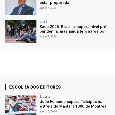
estar preparada.
agosto 7, 2026
brasil
Saeb 2025: Brasil recupera nível pré-
pandemia, mas ainda tem gargalos
agosto 7, 2026
ESCOLHA DOS EDITORES
Esporte
João Fonseca supera Tsitsipas na
estreia do Masters 1000 de Montreal
agosto 5, 2026