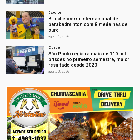
Esporte
Brasil encerra Internacional de
parabadminton com 8 medalhas de
ouro
agosto 1, 2026
Cidade
São Paulo registra mais de 110 mil
prisões no primeiro semestre, maior
resultado desde 2020
agosto 3, 2026