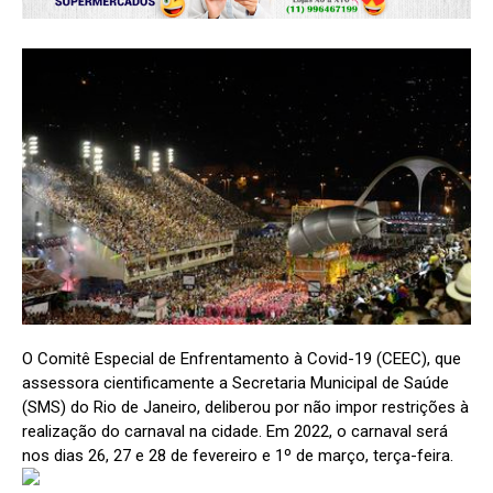
O Comitê Especial de Enfrentamento à Covid-19 (CEEC), que
assessora cientificamente a Secretaria Municipal de Saúde
(SMS) do Rio de Janeiro, deliberou por não impor restrições à
realização do carnaval na cidade. Em 2022, o carnaval será
nos dias 26, 27 e 28 de fevereiro e 1º de março, terça-feira.