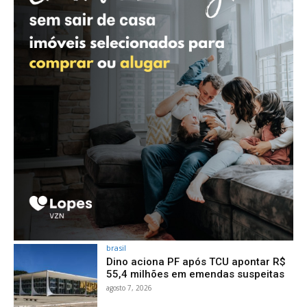
brasil
Dino aciona PF após TCU apontar R$
55,4 milhões em emendas suspeitas
agosto 7, 2026