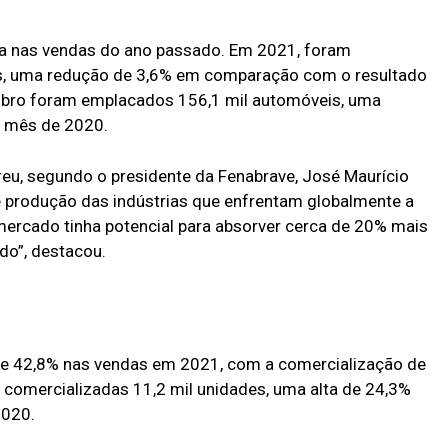
da nas vendas do ano passado. Em 2021, foram
es, uma redução de 3,6% em comparação com o resultado
mbro foram emplacados 156,1 mil automóveis, uma
 mês de 2020.
eu, segundo o presidente da Fenabrave, José Maurício
de produção das indústrias que enfrentam globalmente a
ercado tinha potencial para absorver cerca de 20% mais
do”, destacou.
e 42,8% nas vendas em 2021, com a comercialização de
comercializadas 11,2 mil unidades, uma alta de 24,3%
020.