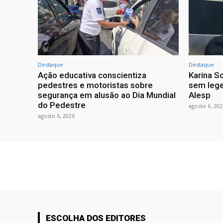
Destaque
Destaque
Ação educativa conscientiza
Karina So
pedestres e motoristas sobre
sem lege
segurança em alusão ao Dia Mundial
Alesp
do Pedestre
agosto 6, 202
agosto 6, 2026
ESCOLHA DOS EDITORES