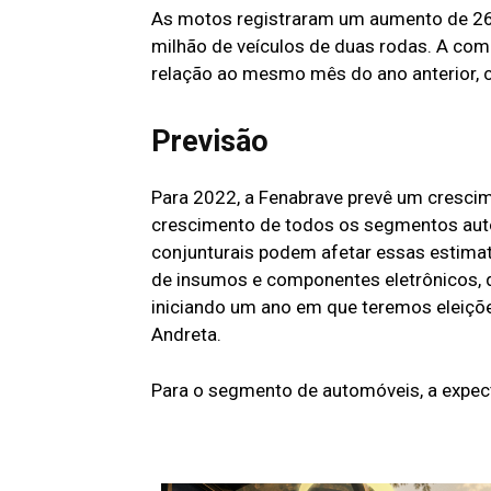
As motos registraram um aumento de 2
milhão de veículos de duas rodas. A c
relação ao mesmo mês do ano anterior, 
Previsão
Para 2022, a Fenabrave prevê um cresci
crescimento de todos os segmentos auto
conjunturais podem afetar essas estimati
de insumos e componentes eletrônicos, 
iniciando um ano em que teremos eleiçõe
Andreta.
Para o segmento de automóveis, a expect