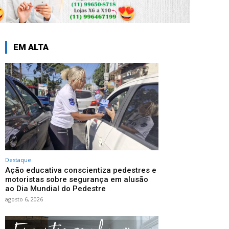
EM ALTA
Destaque
Ação educativa conscientiza pedestres e
motoristas sobre segurança em alusão
ao Dia Mundial do Pedestre
agosto 6, 2026