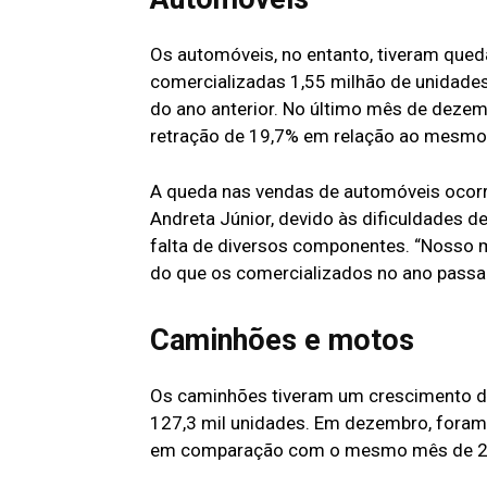
Os automóveis, no entanto, tiveram que
comercializadas 1,55 milhão de unidad
do ano anterior. No último mês de deze
retração de 19,7% em relação ao mesmo
A queda nas vendas de automóveis ocorr
Andreta Júnior, devido às dificuldades 
falta de diversos componentes. “Nosso m
do que os comercializados no ano passa
Caminhões e motos
Os caminhões tiveram um crescimento d
127,3 mil unidades. Em dezembro, foram 
em comparação com o mesmo mês de 2