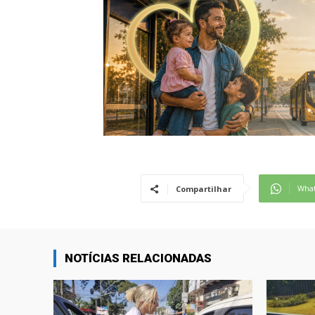
Wha
Compartilhar
NOTÍCIAS RELACIONADAS