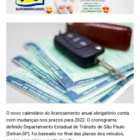
O novo calendário do licenciamento anual obrigatório conta
com mudanças nos prazos para 2022. O cronograma
definido Departamento Estadual de Trânsito de São Paulo
(Detran.SP), foi baseado no final das placas dos veículos,