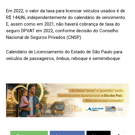
Em 2022, o valor da taxa para licenciar veículos usados é de
R$ 144,86, independentemente do calendário de vencimento.
E, assim como em 2021, não haverá cobrança de taxa do
seguro DPVAT em 2022, conforme decisão do Conselho
Nacional de Seguros Privados (CNSP).
Calendário de Licenciamento do Estado de São Paulo para
veículos de passageiros, ônibus, reboque e semirreboque: