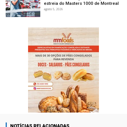
estreia do Masters 1000 de Montreal
agosto 5, 2026
NOTÍCIAS RELACIONADAS