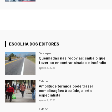
ESCOLHA DOS EDITORES
Destaque
Queimadas nas rodovias: saiba o que
fazer ao encontrar sinais de incêndio
agosto 2, 2026
Cidade
Amplitude térmica pode trazer
complicações à saúde, alerta
especialista
agosto 1, 2026
Cidade