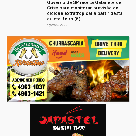
Governo de SP monta Gabinete de
Crise para monitorar previsão de
ciclone extratropical a partir desta
quinta-feira (6)
agosto 5, 2026