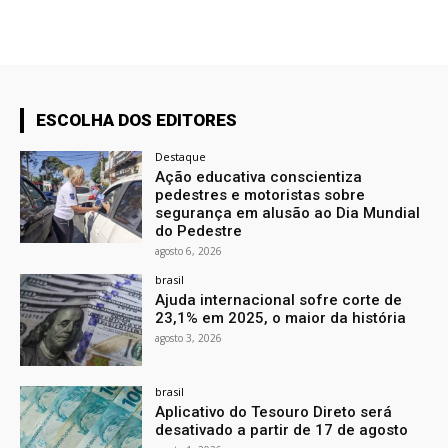
ESCOLHA DOS EDITORES
Destaque
Ação educativa conscientiza
pedestres e motoristas sobre
segurança em alusão ao Dia Mundial
do Pedestre
agosto 6, 2026
brasil
Ajuda internacional sofre corte de
23,1% em 2025, o maior da história
agosto 3, 2026
brasil
Aplicativo do Tesouro Direto será
desativado a partir de 17 de agosto