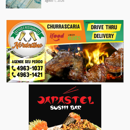
agosto 1, 2026