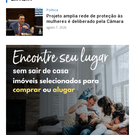
Política
Projeto amplia rede de proteção às
mulheres é deliberado pela Câmara
agosto 7, 2026