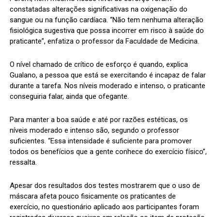
constatadas alterações significativas na oxigenação do
sangue ou na função cardíaca. “Não tem nenhuma alteração
fisiológica sugestiva que possa incorrer em risco à saúde do
praticante”, enfatiza o professor da Faculdade de Medicina.
O nível chamado de crítico de esforço é quando, explica
Gualano, a pessoa que está se exercitando é incapaz de falar
durante a tarefa. Nos níveis moderado e intenso, o praticante
conseguiria falar, ainda que ofegante.
Para manter a boa saúde e até por razões estéticas, os
níveis moderado e intenso são, segundo o professor
suficientes. “Essa intensidade é suficiente para promover
todos os benefícios que a gente conhece do exercício físico”,
ressalta.
Apesar dos resultados dos testes mostrarem que o uso de
máscara afeta pouco fisicamente os praticantes de
exercício, no questionário aplicado aos participantes foram