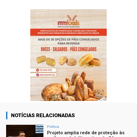
NOTÍCIAS RELACIONADAS
Política
Projeto amplia rede de proteção às