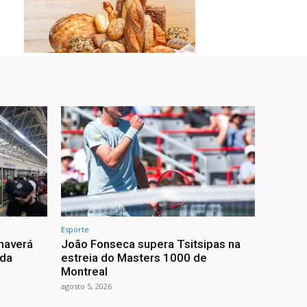
Esporte
haverá
João Fonseca supera Tsitsipas na
 da
estreia do Masters 1000 de
Montreal
agosto 5, 2026