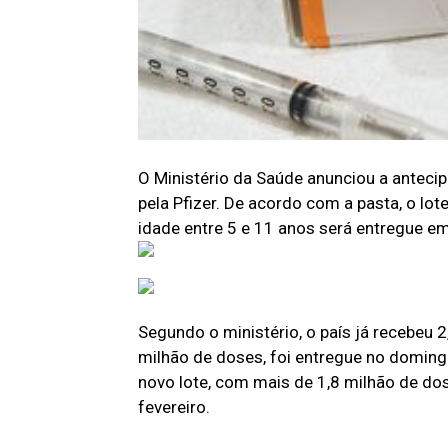
O Ministério da Saúde anunciou a anteci
pela Pfizer. De acordo com a pasta, o lo
idade entre 5 e 11 anos será entregue em 
Segundo o ministério, o país já recebeu 
milhão de doses, foi entregue no doming
novo lote, com mais de 1,8 milhão de do
fevereiro.