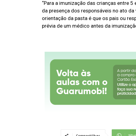
“Para a imunização das crianças entre 5 
da presença dos responsáveis no ato da 
orientação da pasta é que os pais ou r
prévia de um médico antes da imunização”
Wha
Compartilhar