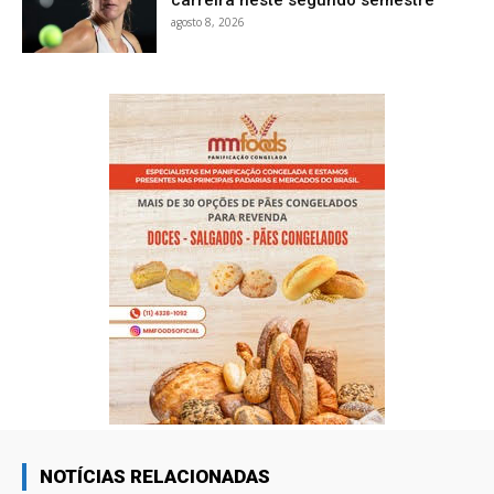
carreira neste segundo semestre
agosto 8, 2026
NOTÍCIAS RELACIONADAS