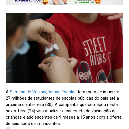
A
Semana de Vacinação nas Escolas
tem meta de imunizar
27 milhões de estudantes de escolas públicas do país até a
próxima quinta-feira (30). A campanha que começou nesta
sexta-feira (24) visa atualizar a caderneta de vacinação de
crianças e adolescentes de 9 meses a 15 anos com a oferta
de seis tipos de imunizantes.