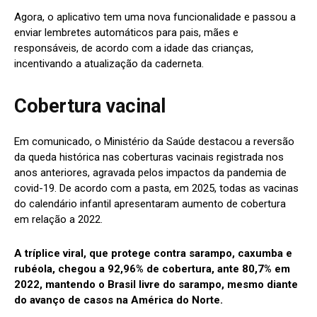
Agora, o aplicativo tem uma nova funcionalidade e passou a
enviar lembretes automáticos para pais, mães e
responsáveis, de acordo com a idade das crianças,
incentivando a atualização da caderneta.
Cobertura vacinal
Em comunicado, o Ministério da Saúde destacou a reversão
da queda histórica nas coberturas vacinais registrada nos
anos anteriores, agravada pelos impactos da pandemia de
covid-19. De acordo com a pasta, em 2025, todas as vacinas
do calendário infantil apresentaram aumento de cobertura
em relação a 2022.
A tríplice viral, que protege contra sarampo, caxumba e
rubéola, chegou a 92,96% de cobertura, ante 80,7% em
2022, mantendo o Brasil livre do sarampo, mesmo diante
do avanço de casos na América do Norte.