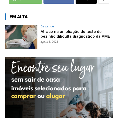
EM ALTA
Destaque
Atraso na ampliação do teste do
pezinho dificulta diagnóstico da AME
agosto 8, 2026