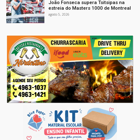
João Fonseca supera Tsitsipas na
estreia do Masters 1000 de Montreal
agosto 5, 2026