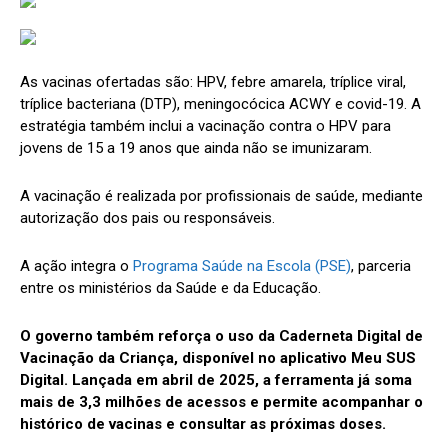
As vacinas ofertadas são: HPV, febre amarela, tríplice viral,
tríplice bacteriana (DTP), meningocócica ACWY e covid-19. A
estratégia também inclui a vacinação contra o HPV para
jovens de 15 a 19 anos que ainda não se imunizaram.
A vacinação é realizada por profissionais de saúde, mediante
autorização dos pais ou responsáveis.
A ação integra o
Programa Saúde na Escola (PSE)
, parceria
entre os ministérios da Saúde e da Educação.
O governo também reforça o uso da Caderneta Digital de
Vacinação da Criança, disponível no aplicativo Meu SUS
Digital. Lançada em abril de 2025, a ferramenta já soma
mais de 3,3 milhões de acessos e permite acompanhar o
histórico de vacinas e consultar as próximas doses.