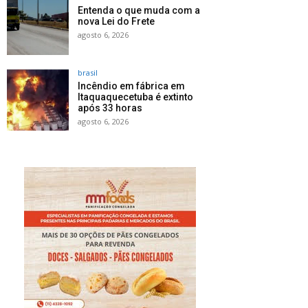
Entenda o que muda com a
nova Lei do Frete
agosto 6, 2026
brasil
Incêndio em fábrica em
Itaquaquecetuba é extinto
após 33 horas
agosto 6, 2026