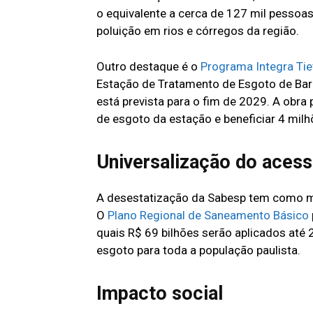
o equivalente a cerca de 127 mil pessoa
poluição em rios e córregos da região.
Outro destaque é o
Programa Integra Tie
Estação de Tratamento de Esgoto de Barue
está prevista para o fim de 2029. A obra
de esgoto da estação e beneficiar 4 mil
Universalização do acess
A desestatização da Sabesp tem como 
O
Plano Regional de Saneamento Básico
quais R$ 69 bilhões serão aplicados até 
esgoto para toda a população paulista.
Impacto social