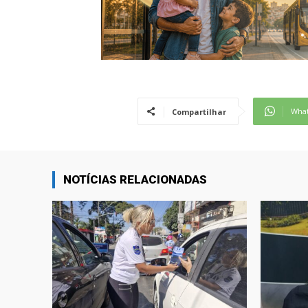
Wha
Compartilhar
NOTÍCIAS RELACIONADAS