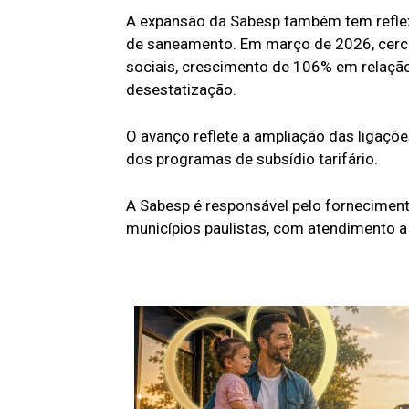
A expansão da Sabesp também tem reflex
de saneamento. Em março de 2026, cerca
sociais, crescimento de 106% em relação 
desestatização.
O avanço reflete a ampliação das ligaçõe
dos programas de subsídio tarifário.
A Sabesp é responsável pelo forneciment
municípios paulistas, com atendimento a