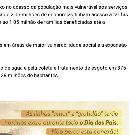
o no acesso da população mais vulnerável aos serviços
 de 2,05 milhões de economias tinham acesso a tarifas
ao 1,05 milhão de famílias beneficiadas até a
s em áreas de maior vulnerabilidade social e a expansão
o de água e pela coleta e tratamento de esgoto em 375
 28 milhões de habitantes.