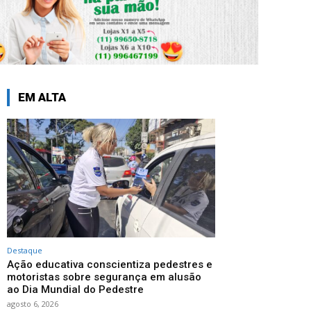
EM ALTA
Destaque
Ação educativa conscientiza pedestres e
motoristas sobre segurança em alusão
ao Dia Mundial do Pedestre
agosto 6, 2026