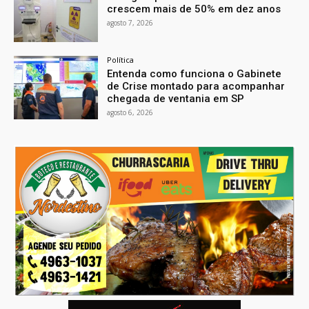
crescem mais de 50% em dez anos
agosto 7, 2026
Política
Entenda como funciona o Gabinete
de Crise montado para acompanhar
chegada de ventania em SP
agosto 6, 2026