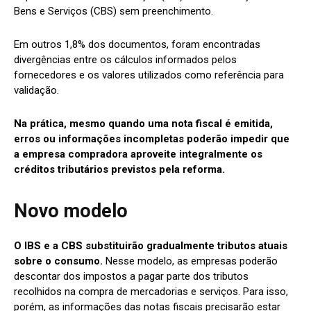
Bens e Serviços (CBS) sem preenchimento.
Em outros 1,8% dos documentos, foram encontradas
divergências entre os cálculos informados pelos
fornecedores e os valores utilizados como referência para
validação.
Na prática, mesmo quando uma nota fiscal é emitida,
erros ou informações incompletas poderão impedir que
a empresa compradora aproveite integralmente os
créditos tributários previstos pela reforma.
Novo modelo
O IBS e a CBS substituirão gradualmente tributos atuais
sobre o consumo.
Nesse modelo, as empresas poderão
descontar dos impostos a pagar parte dos tributos
recolhidos na compra de mercadorias e serviços. Para isso,
porém, as informações das notas fiscais precisarão estar