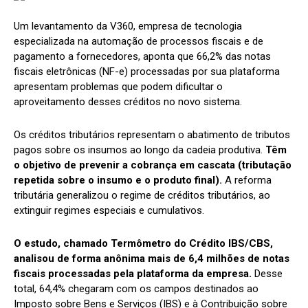
Um levantamento da V360, empresa de tecnologia
especializada na automação de processos fiscais e de
pagamento a fornecedores, aponta que 66,2% das notas
fiscais eletrônicas (NF-e) processadas por sua plataforma
apresentam problemas que podem dificultar o
aproveitamento desses créditos no novo sistema.
Os créditos tributários representam o abatimento de tributos
pagos sobre os insumos ao longo da cadeia produtiva.
Têm
o objetivo de prevenir a cobrança em cascata (tributação
repetida sobre o insumo e o produto final).
A reforma
tributária generalizou o regime de créditos tributários, ao
extinguir regimes especiais e cumulativos.
O estudo, chamado Termômetro do Crédito IBS/CBS,
analisou de forma anônima mais de 6,4 milhões de notas
fiscais processadas pela plataforma da empresa.
Desse
total, 64,4% chegaram com os campos destinados ao
Imposto sobre Bens e Serviços (IBS) e à Contribuição sobre