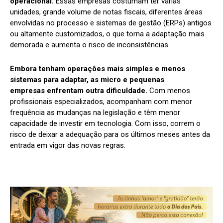
operacional.
Essas empresas costumam ter várias
unidades, grande volume de notas fiscais, diferentes áreas
envolvidas no processo e sistemas de gestão (ERPs) antigos
ou altamente customizados, o que torna a adaptação mais
demorada e aumenta o risco de inconsistências.
Embora tenham operações mais simples e menos
sistemas para adaptar, as micro e pequenas
empresas enfrentam outra dificuldade.
Com menos
profissionais especializados, acompanham com menor
frequência as mudanças na legislação e têm menor
capacidade de investir em tecnologia. Com isso, correm o
risco de deixar a adequação para os últimos meses antes da
entrada em vigor das novas regras.