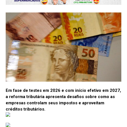
Em fase de testes em 2026 e com início efetivo em 2027,
a reforma tributária apresenta desafios sobre como as
empresas controlam seus impostos e aproveitam
créditos tributários.