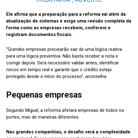
Ele afirma que a preparação para a reforma vai além da
atualização de sistemas e exige uma revisão completa da
forma como as empresas recebem, conferem e
registram documentos fiscais.
“Grandes empresas precisarão sair de uma lógica reativa
para uma lógica preventiva. Não basta receber a nota e
corrigir depois. Será necessário validar antes, identificar
riscos em tempo real e garantir que o crédito esteja
protegido desde o início do processo”, aconselha.
Pequenas empresas
Segundo Miguel, a reforma afetará empresas de todos os
portes, mas de maneiras diferentes.
Nas grandes companhias, o desafio será a complexidade