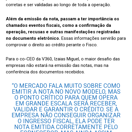
corretas e ser validadas ao longo de toda a operação.
Além da emissão da nota, passam a ter importância os
chamados eventos fiscais, como a confirmação da
operação, recusas e outras manifestações registradas
no documento eletrônico.
Essas informações servirão para
comprovar o direito ao crédito perante o Fisco.
Para o co-CEO da V360, Izaias Miguel, o maior desafio das
empresas não estará na emissão das notas, mas na
conferência dos documentos recebidos.
“O MERCADO FALA MUITO SOBRE COMO
EMITIR A NOTA NO NOVO MODELO, MAS
O PONTO CRÍTICO PARA QUEM OPERA
EM GRANDE ESCALA SERÁ RECEBER,
VALIDAR E GARANTIR O CRÉDITO. SE A
EMPRESA NÃO CONSEGUIR ORGANIZAR
O INGRESSO FISCAL, ELA PODE TER
NOTA EMITIDA CORRETAMENTE PELO