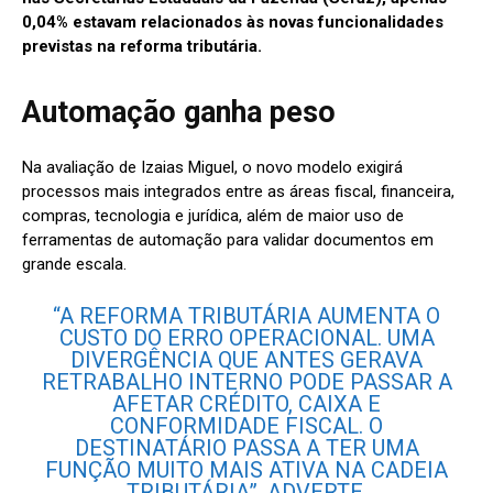
0,04% estavam relacionados às novas funcionalidades
previstas na reforma tributária.
Automação ganha peso
Na avaliação de Izaias Miguel, o novo modelo exigirá
processos mais integrados entre as áreas fiscal, financeira,
compras, tecnologia e jurídica, além de maior uso de
ferramentas de automação para validar documentos em
grande escala.
“A REFORMA TRIBUTÁRIA AUMENTA O
CUSTO DO ERRO OPERACIONAL. UMA
DIVERGÊNCIA QUE ANTES GERAVA
RETRABALHO INTERNO PODE PASSAR A
AFETAR CRÉDITO, CAIXA E
CONFORMIDADE FISCAL. O
DESTINATÁRIO PASSA A TER UMA
FUNÇÃO MUITO MAIS ATIVA NA CADEIA
TRIBUTÁRIA”, ADVERTE.